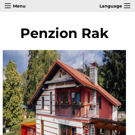
Menu
Language
Penzion Rak